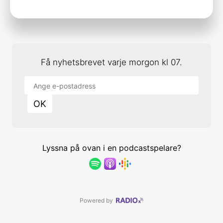
Få nyhetsbrevet varje morgon kl 07.
OK
Lyssna på ovan i en podcastspelare?
Powered by