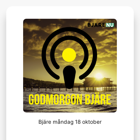
Bjäre måndag 18 oktober