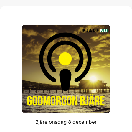
Bjäre onsdag 8 december