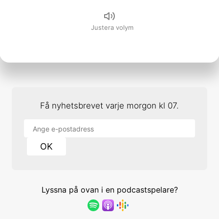
Justera volym
Få nyhetsbrevet varje morgon kl 07.
OK
Lyssna på ovan i en podcastspelare?