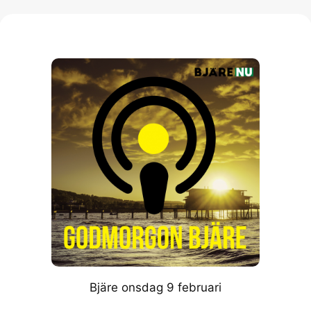
Bjäre onsdag 9 februari