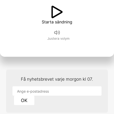
Starta
sändning
Justera volym
Få nyhetsbrevet varje morgon kl 07.
OK