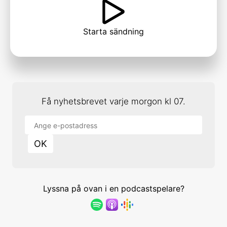
Starta
sändning
Få nyhetsbrevet varje morgon kl 07.
OK
Lyssna på ovan i en podcastspelare?