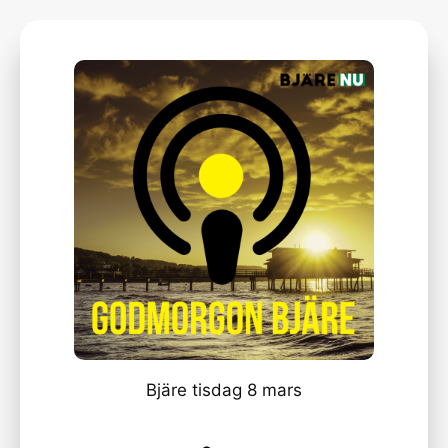
Bjäre tisdag 8 mars